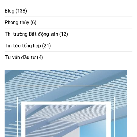
Blog
(138)
Phong thủy
(6)
Thị trường Bất động sản
(12)
Tin tức tổng hợp
(21)
Tư vấn đầu tư
(4)