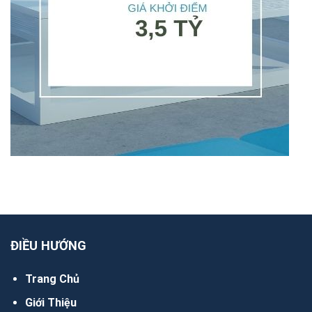
ĐIỀU HƯỚNG
Trang Chủ
Giới Thiệu