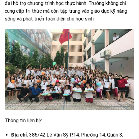
đại hỗ trợ chương trình học thực hành. Trường không chỉ
cung cấp tri thức mà còn tập trung vào giáo dục kỹ năng
sống và phát triển toàn diện cho học sinh.
Thông tin liên hệ:
Địa chỉ:
386/42 Lê Văn Sỹ P.14, Phường 14, Quận 3,