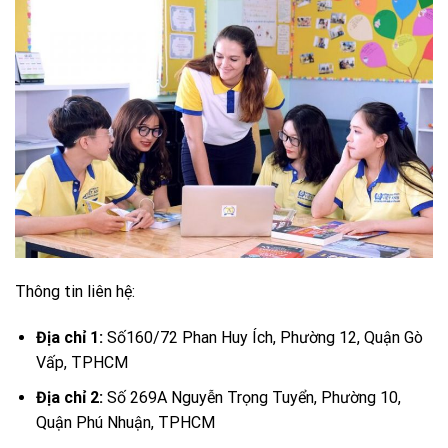
Thông tin liên hệ:
Địa chỉ 1:
Số160/72 Phan Huy Ích, Phường 12, Quận Gò
Vấp, TPHCM
Địa chỉ 2:
Số 269A Nguyễn Trọng Tuyển, Phường 10,
Quận Phú Nhuận, TPHCM