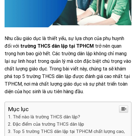
Nhu cầu giáo dục là thiết yếu, sự lựa chọn của phụ huynh
đối với
trường THCS dân lập tại TPHCM
trở nên quan
trọng hơn bao giờ hết. Các trường dân lập không chỉ mang
lại sự linh hoạt trong quản lý mà còn đặc biệt chú trọng vào
chất lượng giáo dục. Trong bài viết này, chúng ta sẽ khám
phá top 5 trường THCS dân lập được đánh giá cao nhất tại
TPHCM, nơi mà chất lượng giáo dục và sự phát triển toàn
diện của học sinh là ưu tiên hàng đầu.
Mục lục
Thế nào là trường THCS dân lập?
Đặc điểm của trường THCS dân lập
Top 5 trường THCS dân lập tại TPHCM chất lượng cao,