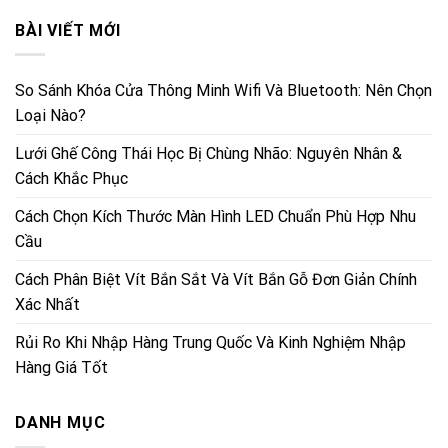
BÀI VIẾT MỚI
So Sánh Khóa Cửa Thông Minh Wifi Và Bluetooth: Nên Chọn
Loại Nào?
Lưới Ghế Công Thái Học Bị Chùng Nhão: Nguyên Nhân &
Cách Khắc Phục
Cách Chọn Kích Thước Màn Hình LED Chuẩn Phù Hợp Nhu
Cầu
Cách Phân Biệt Vít Bắn Sắt Và Vít Bắn Gỗ Đơn Giản Chính
Xác Nhất
Rủi Ro Khi Nhập Hàng Trung Quốc Và Kinh Nghiệm Nhập
Hàng Giá Tốt
DANH MỤC