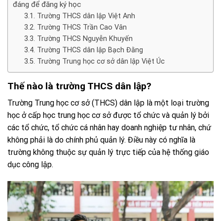
đáng để đăng ký học
Trường THCS dân lập Việt Anh
Trường THCS Trần Cao Vân
Trường THCS Nguyễn Khuyến
Trường THCS dân lập Bạch Đằng
Trường Trung học cơ sở dân lập Việt Úc
Thế nào là trường THCS dân lập?
Trường Trung học cơ sở (THCS) dân lập là một loại trường
học ở cấp học trung học cơ sở được tổ chức và quản lý bởi
các tổ chức, tổ chức cá nhân hay doanh nghiệp tư nhân, chứ
không phải là do chính phủ quản lý. Điều này có nghĩa là
trường không thuộc sự quản lý trực tiếp của hệ thống giáo
dục công lập.