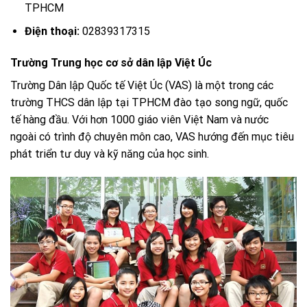
TPHCM
Điện thoại:
02839317315
Trường Trung học cơ sở dân lập Việt Úc
Trường Dân lập Quốc tế Việt Úc (VAS) là một trong các
trường THCS dân lập tại TPHCM đào tạo song ngữ, quốc
tế hàng đầu. Với hơn 1000 giáo viên Việt Nam và nước
ngoài có trình độ chuyên môn cao, VAS hướng đến mục tiêu
phát triển tư duy và kỹ năng của học sinh.