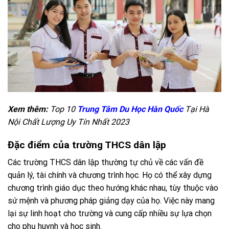
Xem thêm:
Top 10
Trung Tâm Du Học Hàn Quốc
Tại Hà
Nội Chất Lượng Uy Tín Nhất 2023
Đặc điểm của trường THCS dân lập
Các trường THCS dân lập thường tự chủ về các vấn đề
quản lý, tài chính và chương trình học. Họ có thể xây dựng
chương trình giáo dục theo hướng khác nhau, tùy thuộc vào
sứ mệnh và phương pháp giảng dạy của họ. Việc này mang
lại sự linh hoạt cho trường và cung cấp nhiều sự lựa chọn
cho phụ huynh và học sinh.