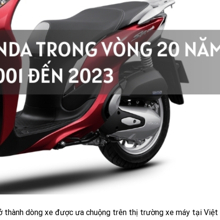
 thành dòng xe được ưa chuộng trên thị trường xe máy tại Việt