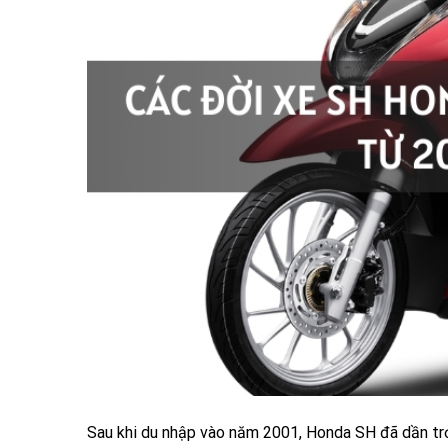
Sau khi du nhập vào năm 2001, Honda SH đã dần trở