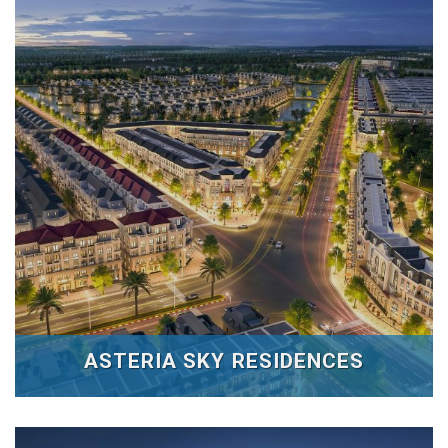
ASTERIA SKY RESIDENCES