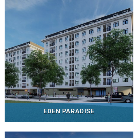
EDEN PARADISE