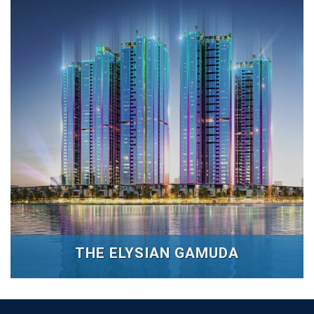
THE ELYSIAN GAMUDA