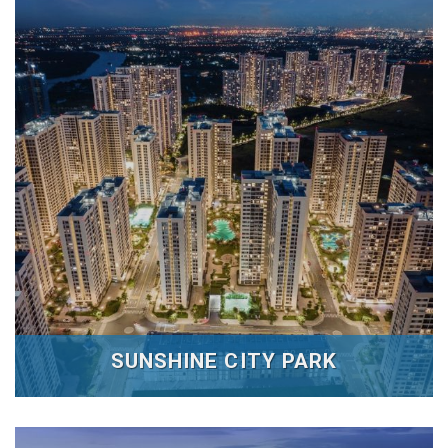
SUNSHINE CITY PARK