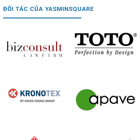
ĐỐI TÁC CỦA YASMINSQUARE