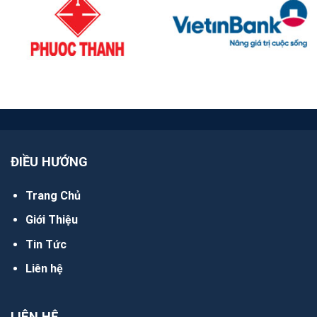
ĐIỀU HƯỚNG
Trang Chủ
Giới Thiệu
Tin Tức
Liên hệ
LIÊN HỆ