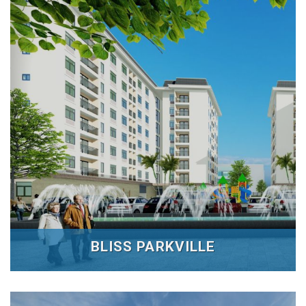
BLISS PARKVILLE