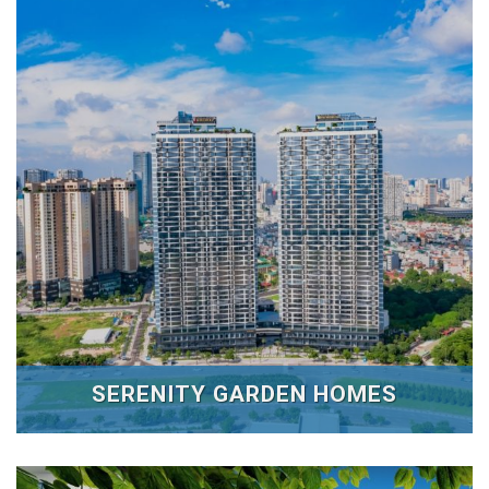
SERENITY GARDEN HOMES