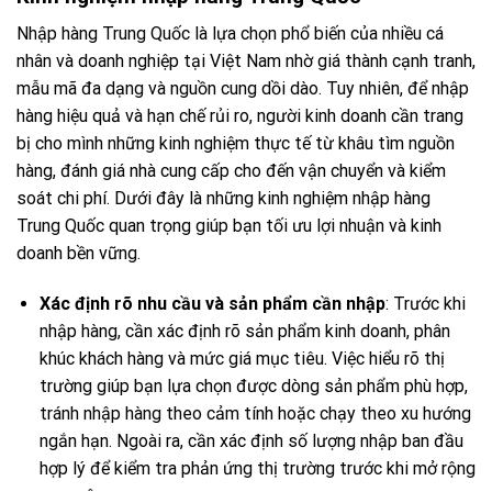
Nhập hàng Trung Quốc là lựa chọn phổ biến của nhiều cá
nhân và doanh nghiệp tại Việt Nam nhờ giá thành cạnh tranh,
mẫu mã đa dạng và nguồn cung dồi dào. Tuy nhiên, để nhập
hàng hiệu quả và hạn chế rủi ro, người kinh doanh cần trang
bị cho mình những kinh nghiệm thực tế từ khâu tìm nguồn
hàng, đánh giá nhà cung cấp cho đến vận chuyển và kiểm
soát chi phí. Dưới đây là những kinh nghiệm nhập hàng
Trung Quốc quan trọng giúp bạn tối ưu lợi nhuận và kinh
doanh bền vững.
Xác định rõ nhu cầu và sản phẩm cần nhập
: Trước khi
nhập hàng, cần xác định rõ sản phẩm kinh doanh, phân
khúc khách hàng và mức giá mục tiêu. Việc hiểu rõ thị
trường giúp bạn lựa chọn được dòng sản phẩm phù hợp,
tránh nhập hàng theo cảm tính hoặc chạy theo xu hướng
ngắn hạn. Ngoài ra, cần xác định số lượng nhập ban đầu
hợp lý để kiểm tra phản ứng thị trường trước khi mở rộng