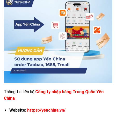
Thông tin liên hệ
Công ty nhập hàng Trung Quốc Yến
China
:
Website:
https://yenchina.vn/