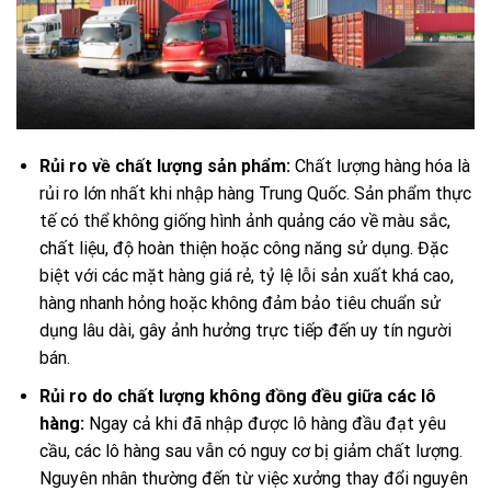
Rủi ro về chất lượng sản phẩm:
Chất lượng hàng hóa là
rủi ro lớn nhất khi nhập hàng Trung Quốc. Sản phẩm thực
tế có thể không giống hình ảnh quảng cáo về màu sắc,
chất liệu, độ hoàn thiện hoặc công năng sử dụng. Đặc
biệt với các mặt hàng giá rẻ, tỷ lệ lỗi sản xuất khá cao,
hàng nhanh hỏng hoặc không đảm bảo tiêu chuẩn sử
dụng lâu dài, gây ảnh hưởng trực tiếp đến uy tín người
bán.
Rủi ro do chất lượng không đồng đều giữa các lô
hàng:
Ngay cả khi đã nhập được lô hàng đầu đạt yêu
cầu, các lô hàng sau vẫn có nguy cơ bị giảm chất lượng.
Nguyên nhân thường đến từ việc xưởng thay đổi nguyên