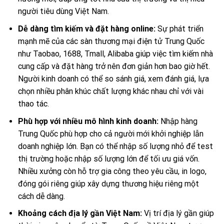
người tiêu dùng Việt Nam.
Dễ dàng tìm kiếm và đặt hàng online:
Sự phát triển
mạnh mẽ của các sàn thương mại điện tử Trung Quốc
như Taobao, 1688, Tmall, Alibaba giúp việc tìm kiếm nhà
cung cấp và đặt hàng trở nên đơn giản hơn bao giờ hết.
Người kinh doanh có thể so sánh giá, xem đánh giá, lựa
chọn nhiều phân khúc chất lượng khác nhau chỉ với vài
thao tác.
Phù hợp với nhiều mô hình kinh doanh:
Nhập hàng
Trung Quốc phù hợp cho cả người mới khởi nghiệp lẫn
doanh nghiệp lớn. Bạn có thể nhập số lượng nhỏ để test
thị trường hoặc nhập số lượng lớn để tối ưu giá vốn.
Nhiều xưởng còn hỗ trợ gia công theo yêu cầu, in logo,
đóng gói riêng giúp xây dựng thương hiệu riêng một
cách dễ dàng.
Khoảng cách địa lý gần Việt Nam:
Vị trí địa lý gần giúp