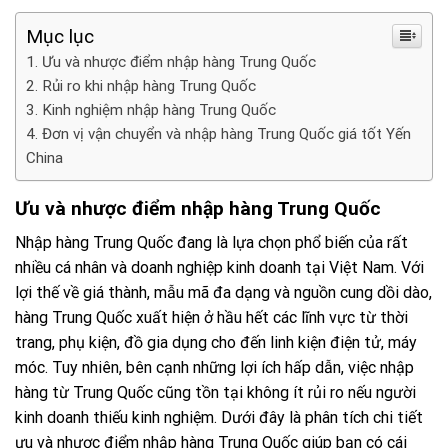
Mục lục
Ưu và nhược điểm nhập hàng Trung Quốc
Rủi ro khi nhập hàng Trung Quốc
Kinh nghiệm nhập hàng Trung Quốc
Đơn vị vận chuyển và nhập hàng Trung Quốc giá tốt Yến
China
Ưu và nhược điểm nhập hàng Trung Quốc
Nhập hàng Trung Quốc đang là lựa chọn phổ biến của rất
nhiều cá nhân và doanh nghiệp kinh doanh tại Việt Nam. Với
lợi thế về giá thành, mẫu mã đa dạng và nguồn cung dồi dào,
hàng Trung Quốc xuất hiện ở hầu hết các lĩnh vực từ thời
trang, phụ kiện, đồ gia dụng cho đến linh kiện điện tử, máy
móc. Tuy nhiên, bên cạnh những lợi ích hấp dẫn, việc nhập
hàng từ Trung Quốc cũng tồn tại không ít rủi ro nếu người
kinh doanh thiếu kinh nghiệm. Dưới đây là phân tích chi tiết
ưu và nhược điểm nhập hàng Trung Quốc giúp bạn có cái