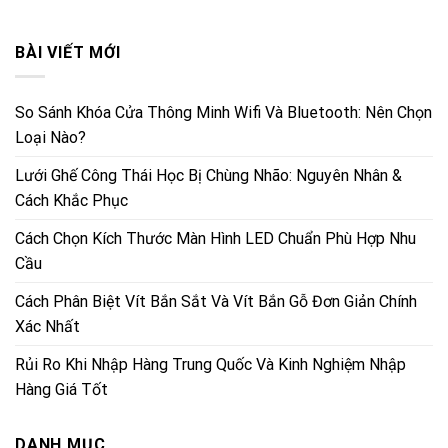
BÀI VIẾT MỚI
So Sánh Khóa Cửa Thông Minh Wifi Và Bluetooth: Nên Chọn
Loại Nào?
Lưới Ghế Công Thái Học Bị Chùng Nhão: Nguyên Nhân &
Cách Khắc Phục
Cách Chọn Kích Thước Màn Hình LED Chuẩn Phù Hợp Nhu
Cầu
Cách Phân Biệt Vít Bắn Sắt Và Vít Bắn Gỗ Đơn Giản Chính
Xác Nhất
Rủi Ro Khi Nhập Hàng Trung Quốc Và Kinh Nghiệm Nhập
Hàng Giá Tốt
DANH MỤC