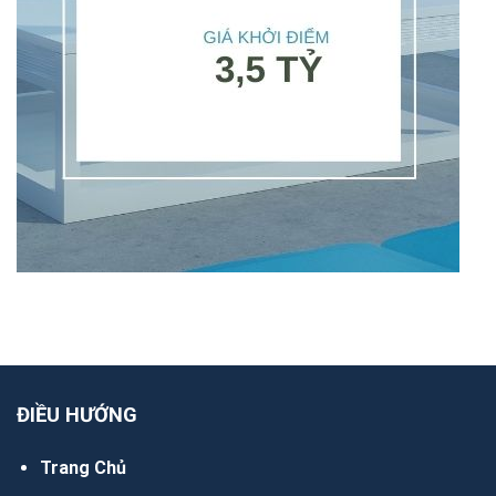
ĐIỀU HƯỚNG
Trang Chủ