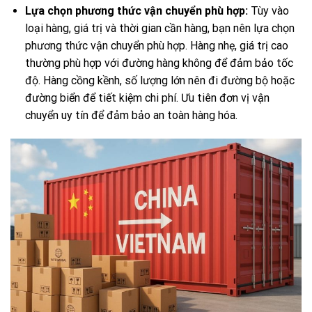
Lựa chọn phương thức vận chuyển phù hợp:
Tùy vào
loại hàng, giá trị và thời gian cần hàng, bạn nên lựa chọn
phương thức vận chuyển phù hợp. Hàng nhẹ, giá trị cao
thường phù hợp với đường hàng không để đảm bảo tốc
độ. Hàng cồng kềnh, số lượng lớn nên đi đường bộ hoặc
đường biển để tiết kiệm chi phí. Ưu tiên đơn vị vận
chuyển uy tín để đảm bảo an toàn hàng hóa.