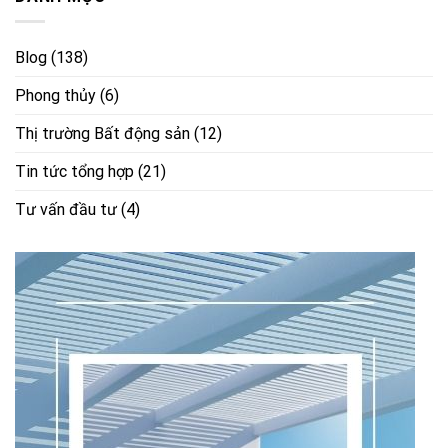
Blog
(138)
Phong thủy
(6)
Thị trường Bất động sản
(12)
Tin tức tổng hợp
(21)
Tư vấn đầu tư
(4)