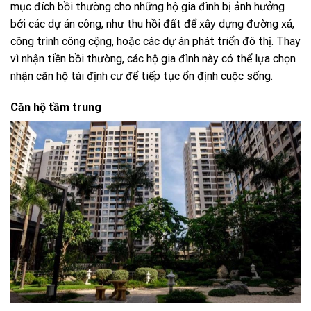
mục đích bồi thường cho những hộ gia đình bị ảnh hưởng
bởi các dự án công, như thu hồi đất để xây dựng đường xá,
công trình công cộng, hoặc các dự án phát triển đô thị. Thay
vì nhận tiền bồi thường, các hộ gia đình này có thể lựa chọn
nhận căn hộ tái định cư để tiếp tục ổn định cuộc sống.
Căn hộ tầm trung