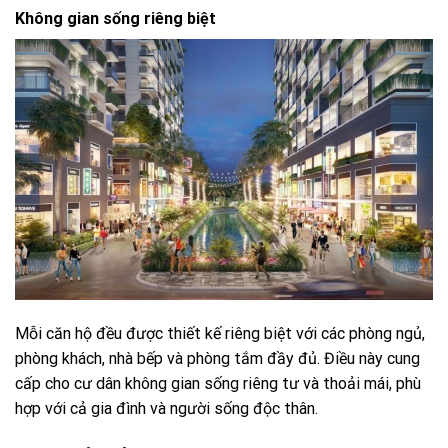
Không gian sống riêng biệt
Mỗi căn hộ đều được thiết kế riêng biệt với các phòng ngủ,
phòng khách, nhà bếp và phòng tắm đầy đủ. Điều này cung
cấp cho cư dân không gian sống riêng tư và thoải mái, phù
hợp với cả gia đình và người sống độc thân.