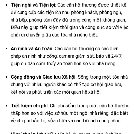
Tiện nghi và Tiện lợi:
Các căn hộ thường được thiết kế
để cung cấp các tiện ích như phòng khách, phòng ngủ,
nhà bếp, phòng tắm đầy đủ trong cùng một không gian.
Điều này giúp tiết kiệm thời gian và công sức so với việc
phải di chuyển giữa các tòa nhà riêng biệt.
An ninh và An toàn:
Các căn hộ thường có các biện
pháp an ninh như cổng, camera giám sát, bảo vệ 24/7,
giúp cư dân cảm thấy an toàn hơn so với nhà riêng.
Cộng đồng và Giao lưu Xã hội:
Sống trong một tòa nhà
chung với nhiều người khác có thể tạo cơ hội giao lưu,
kết nối và phát triển các mối quan hệ xã hội.
Tiết kiệm chi phí:
Chi phí sống trong một căn hộ thường
thấp hơn so với việc sở hữu một ngôi nhà riêng, đặc biệt
về chi phí bảo trì, sửa chữa và các tiện ích công cộng.