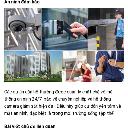
An ninh đảm bảo
Các dự án căn hộ thường được quản lý chặt chẽ với hệ
thống an ninh 24/7, bảo vệ chuyên nghiệp và hệ thống
camera giám sát hiện đại. Điều này giúp cư dân yên tâm về
mặt an ninh, đặc biệt là trong môi trường sống tập thể.
Bài viết chủ đề liên quan: