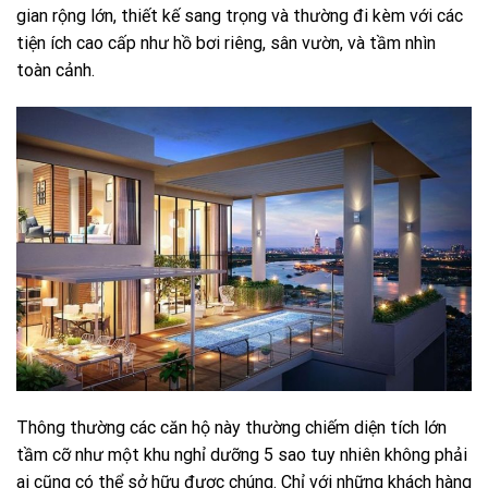
gian rộng lớn, thiết kế sang trọng và thường đi kèm với các
tiện ích cao cấp như hồ bơi riêng, sân vườn, và tầm nhìn
toàn cảnh.
Thông thường các căn hộ này thường chiếm diện tích lớn
tầm cỡ như một khu nghỉ dưỡng 5 sao tuy nhiên không phải
ai cũng có thể sở hữu được chúng. Chỉ với những khách hàng