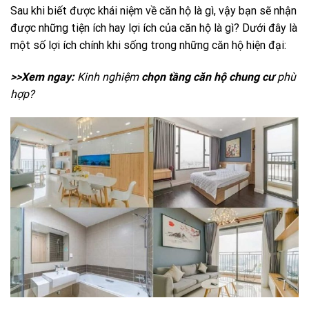
Sau khi biết được khái niệm về căn hộ là gì, vậy bạn sẽ nhận
được những tiện ích hay lợi ích của căn hộ là gì? Dưới đây là
một số lợi ích chính khi sống trong những căn hộ hiện đại:
>>Xem ngay:
Kinh nghiệm
chọn tầng căn hộ chung cư
phù
hợp?