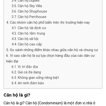
Căn hộ Duplex
Căn hộ Sky Villa
Căn hộ Shophouse
Căn hộ Penthouse
Các nhóm căn hộ phổ biến trên thị trường hiện nay
Căn hộ tái định cư
Căn hộ tầm trung
Căn hộ xã hội
Căn hộ cao cấp
So sánh những điểm khác nhau giữa căn hộ và chung cư
Vì sao căn hộ là sự lựa chọn hàng đầu của các dân cư
hiện đại
Vị trí đắc địa
Giá cả đa dạng
Không gian sống riêng biệt
An ninh đảm bảo
Căn hộ là gì?
Căn hộ là gì? Căn hộ (Condominium) là một đơn vị nhà ở