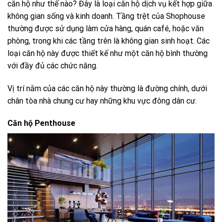
căn hộ như thế nào? Đây là loại căn hộ dịch vụ kết hợp giữa
không gian sống và kinh doanh. Tầng trệt của Shophouse
thường được sử dụng làm cửa hàng, quán café, hoặc văn
phòng, trong khi các tầng trên là không gian sinh hoạt. Các
loại căn hộ này được thiết kế như một căn hộ bình thường
với đầy đủ các chức năng.
Vị trí nằm của các căn hộ này thường là đường chính, dưới
chân tòa nhà chung cư hay những khu vực đông dân cư.
Căn hộ Penthouse