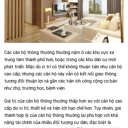
Các căn hộ thông thường thường nằm ở các khu vực xa
trung tâm thành phố hơn, hoặc trong các khu dân cư mới
phát triển. Mặc dù vị trí có thể không thuận tiện như căn hộ
cao cấp, nhưng các căn hộ này vẫn có kết nối giao thông
tương đối thuận lợi và gần các tiện ích công cộng cơ bản
như chợ, trường học, bệnh viện.
Giá trị của căn hộ thông thường thấp hơn so với căn hộ cao
cấp do vị trí, thiết kế và tiện ích hạn chế hơn. Tuy nhiên, giá
thành hợp lý của căn hộ thông thường lại phù hợp với khả
năng tài chính của nhiều đối tượng cư dân, đặc biệt là