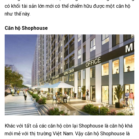
có khối tài sản lớn mới có thể chiếm hữu được một căn hộ
như thế này.
Căn hộ Shophouse
Khác với tất cả các căn hộ còn lại Shophouse là căn hộ khá
mới mẻ với thị trường Việt Nam. Vậy căn hộ Shophouse là