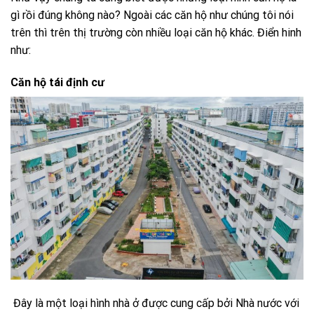
gì rồi đúng không nào? Ngoài các căn hộ như chúng tôi nói
trên thì trên thị trường còn nhiều loại căn hộ khác. Điển hinh
như:
Căn hộ tái định cư
Đây là một loại hình nhà ở được cung cấp bởi Nhà nước với