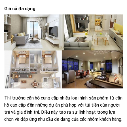
Giá cả đa dạng
Thị trường căn hộ cung cấp nhiều loại hình sản phẩm từ căn
hộ cao cấp đến những dự án phù hợp với túi tiền của người
trẻ và gia đình trẻ. Điều này tạo ra sự linh hoạt trong lựa
chọn và đáp ứng nhu cầu đa dạng của các nhóm khách hàng.