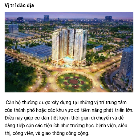
Vị trí đắc địa
Căn hộ thường được xây dựng tại những vị trí trung tâm
của thành phố hoặc các khu vực có tiềm năng phát triển lớn.
Điều này giúp cư dân tiết kiệm thời gian di chuyển và dễ
dàng tiếp cận các tiện ích như trường học, bệnh viện, siêu
thị, công viên, và giao thông công cộng.