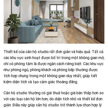
Thiết kế của căn hộ studio rất đơn giản và hiệu quả. Tất cả
các khu vực sinh hoạt được bố trí trong một không gian mở,
chỉ có phòng tắm là được ngăn cách riêng biệt. Các khu vực
như phòng ngủ, phòng khách và phòng bếp thường được
tích hợp chung trong một không gian duy nhất, giúp tiết
kiệm diện tích và tạo cảm giác thoáng đãng.
Căn hộ studio thường có giá thuê hoặc giá bán thấp hơn so
với các loại căn hộ lớn hơn, do diện tích nhỏ và thiết kế đơn
giản. Điều này giúp căn hộ studio trở thành lựa chọn hợp lý