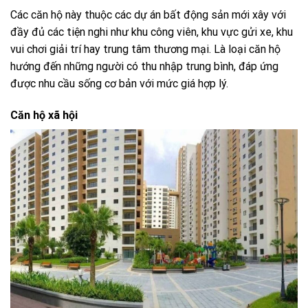
Các căn hộ này thuộc các dự án bất động sản mới xây với
đầy đủ các tiện nghi như khu công viên, khu vực gửi xe, khu
vui chơi giải trí hay trung tâm thương mại. Là loại căn hộ
hướng đến những người có thu nhập trung bình, đáp ứng
được nhu cầu sống cơ bản với mức giá hợp lý.
Căn hộ xã hội