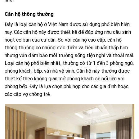
Căn hộ thông thường
Đây là loại căn hộ ở Việt Nam được sử dụng phổ biến hiện
nay. Các căn hộ này được thiết kế để đáp ứng nhu cầu sinh
hoạt cơ bản của cư dân. So với căn hộ cao cấp, căn hộ
thông thường có những đặc điểm và tiêu chuẩn thấp hơn
nhưng vẫn đảm bảo môi trường sống tiện nghi và thoải mái.
Loại căn hộ phổ biến nhất, thường có từ 1 đến 3 phòng ngủ,
phòng khách, bếp, và nhà vệ sinh. Căn hộ này thường được
thiết kế theo không gian mở phòng khách sẽ nối liền với
phòng bếp. Đây là lựa chọn phù hợp cho các gia đình hoặc
các cặp vợ chồng trẻ.